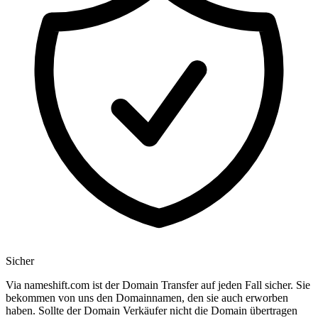
Sicher
Via nameshift.com ist der Domain Transfer auf jeden Fall sicher. Sie
bekommen von uns den Domainnamen, den sie auch erworben
haben. Sollte der Domain Verkäufer nicht die Domain übertragen