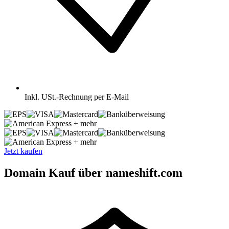
Inkl.
USt.-Rechnung per E-Mail
+ mehr
+ mehr
Jetzt kaufen
Domain Kauf über nameshift.com