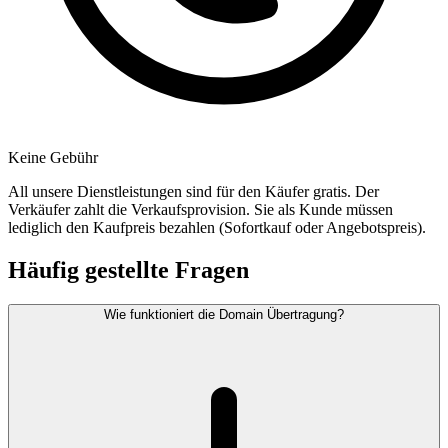
Keine Gebühr
All unsere Dienstleistungen sind für den Käufer gratis. Der
Verkäufer zahlt die Verkaufsprovision. Sie als Kunde müssen
lediglich den Kaufpreis bezahlen (Sofortkauf oder Angebotspreis).
Häufig gestellte Fragen
Wie funktioniert die Domain Übertragung?