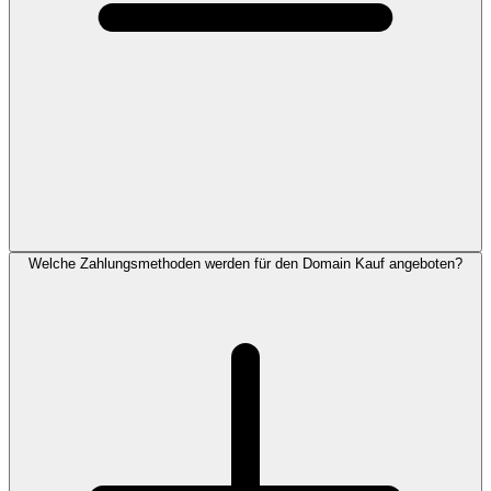
Welche Zahlungsmethoden werden für den Domain Kauf angeboten?