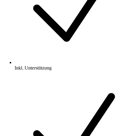
Inkl.
Unterstützung