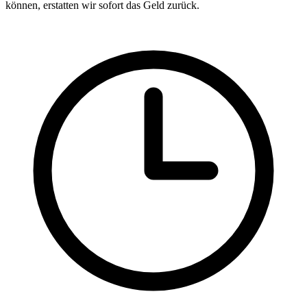
können, erstatten wir sofort das Geld zurück.