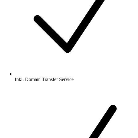
Inkl.
Domain Transfer Service