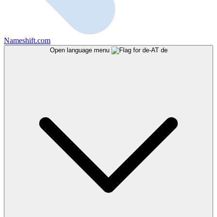
Nameshift.com
Open language menu
de