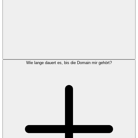
Wie lange dauert es, bis die Domain mir gehört?