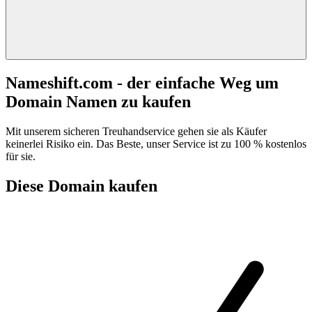
Nameshift.com - der einfache Weg um
Domain Namen zu kaufen
Mit unserem sicheren Treuhandservice gehen sie als Käufer
keinerlei Risiko ein. Das Beste, unser Service ist zu 100 % kostenlos
für sie.
Diese Domain kaufen