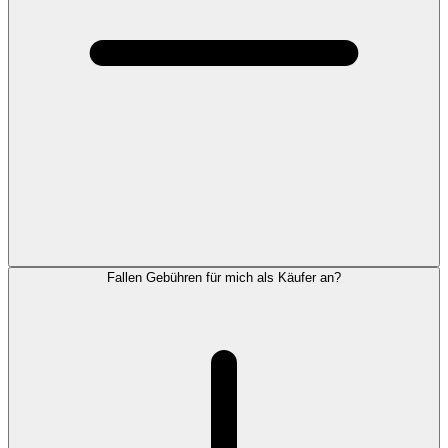
Fallen Gebühren für mich als Käufer an?