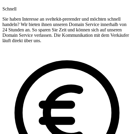
Schnell
Sie haben Interesse an sveltekit-prerender und möchten schnell
handeln? Wir bieten ihnen unseren Domain Service innerhalb von
24 Stunden an. So sparen Sie Zeit und können sich auf unseren
Domain Service verlassen. Die Kommunikation mit dem Verkäufer
läuft direkt über uns.